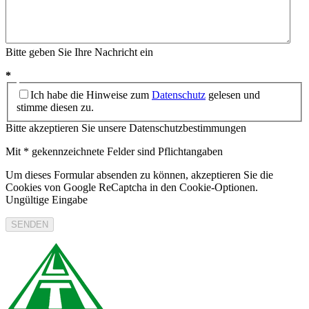
Bitte geben Sie Ihre Nachricht ein
*
Ich habe die Hinweise zum
Datenschutz
gelesen und
stimme diesen zu.
Bitte akzeptieren Sie unsere Datenschutzbestimmungen
Mit * gekennzeichnete Felder sind Pflichtangaben
Um dieses Formular absenden zu können, akzeptieren Sie die
Cookies von Google ReCaptcha in den Cookie-Optionen.
Ungültige Eingabe
SENDEN