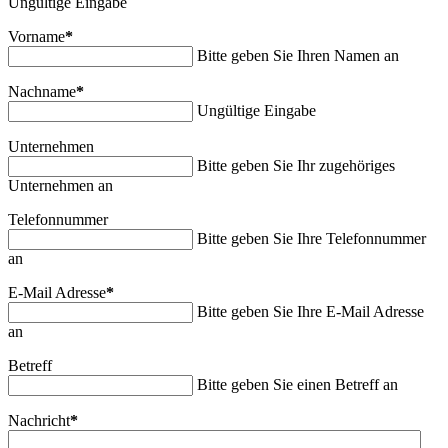
Ungültige Eingabe
Vorname
*
Bitte geben Sie Ihren Namen an
Nachname
*
Ungültige Eingabe
Unternehmen
Bitte geben Sie Ihr zugehöriges
Unternehmen an
Telefonnummer
Bitte geben Sie Ihre Telefonnummer
an
E-Mail Adresse
*
Bitte geben Sie Ihre E-Mail Adresse
an
Betreff
Bitte geben Sie einen Betreff an
Nachricht
*