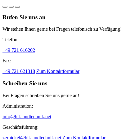
Rufen Sie uns an
Wir stehen Ihnen gerne bei Fragen telefonisch zu Verfügung!
Telefon:
+49 721 616202
Fax:
+49 721 621318
Zum Kontaktformular
Schreiben Sie uns
Bei Fragen schreiben Sie uns gerne an!
Administration:
info@hlt-landtechnik.net
Geschäftsführung:
zernickel@hlt-landtechnik.net
Zum Kontaktformular