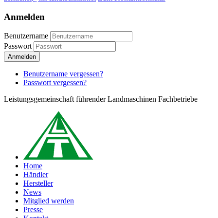
Anmelden
Benutzername
Passwort
Anmelden
Benutzername vergessen?
Passwort vergessen?
Leistungsgemeinschaft führender Landmaschinen Fachbetriebe
Home
Händler
Hersteller
News
Mitglied werden
Presse