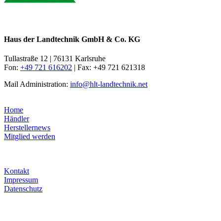
Haus der Landtechnik GmbH & Co. KG
Tullastraße 12 | 76131 Karlsruhe
Fon:
+49 721 616202
| Fax: +49 721 621318
Mail Administration:
info@hlt-landtechnik.net
Home
Händler
Herstellernews
Mitglied werden
Kontakt
Impressum
Datenschutz