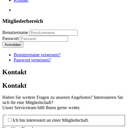
Kontakt
Mitgliederbereich
Benutzername
Passwort
Anmelden
Benutzername vergessen?
Passwort vergessen?
Kontakt
Kontakt
Haben Sie weitere Fragen zu unseren Angeboten? Interessieren Sie
sich für eine Mitgliedschaft?
Unser Serviceteam hilft Ihnen gerne weiter.
Ich bin interessiert an einer Mitgliedschaft.